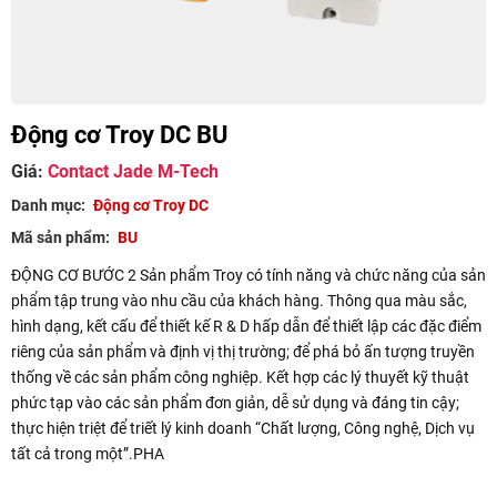
Động cơ Troy DC BU
Giá
:
Contact Jade M-Tech
Danh mục
:
Động cơ Troy DC
Mã sản phẩm
:
BU
ĐỘNG CƠ BƯỚC 2 Sản phẩm Troy có tính năng và chức năng của sản
phẩm tập trung vào nhu cầu của khách hàng. Thông qua màu sắc,
hình dạng, kết cấu để thiết kế R & D hấp dẫn để thiết lập các đặc điểm
riêng của sản phẩm và định vị thị trường; để phá bỏ ấn tượng truyền
thống về các sản phẩm công nghiệp. Kết hợp các lý thuyết kỹ thuật
phức tạp vào các sản phẩm đơn giản, dễ sử dụng và đáng tin cậy;
thực hiện triệt để triết lý kinh doanh “Chất lượng, Công nghệ, Dịch vụ
tất cả trong một”.PHA