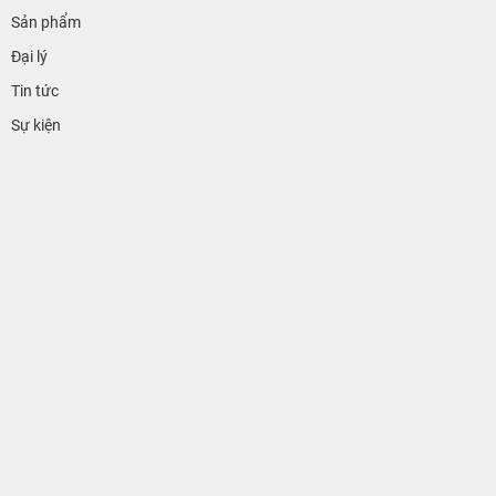
Sản phẩm
Đại lý
Tin tức
Sự kiện