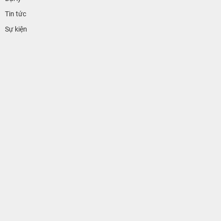
Tin tức
Sự kiện